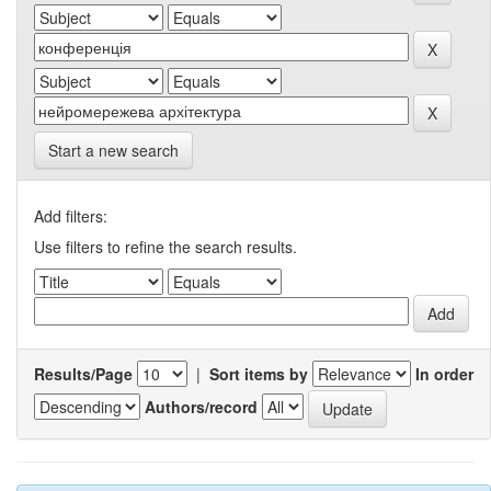
Start a new search
Add filters:
Use filters to refine the search results.
Results/Page
|
Sort items by
In order
Authors/record