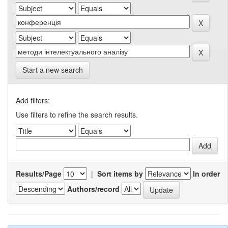
Start a new search
Add filters:
Use filters to refine the search results.
Results/Page
|
Sort items by
In order
Authors/record