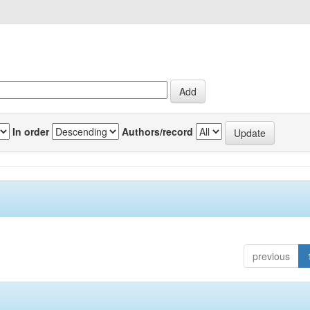
In order
Authors/record
previous