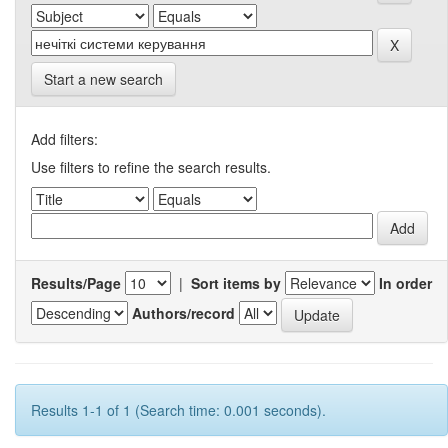
Start a new search
Add filters:
Use filters to refine the search results.
Results/Page
|
Sort items by
In order
Authors/record
Results 1-1 of 1 (Search time: 0.001 seconds).