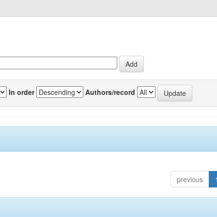
In order
Authors/record
previous