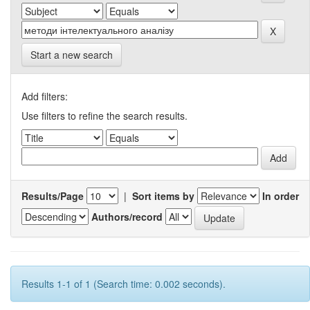
Start a new search
Add filters:
Use filters to refine the search results.
Results/Page
|
Sort items by
In order
Authors/record
Results 1-1 of 1 (Search time: 0.002 seconds).