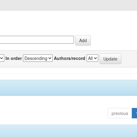
In order
Authors/record
previous