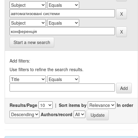
Start a new search
Add filters:
Use filters to refine the search results.
Results/Page
|
Sort items by
In order
Authors/record