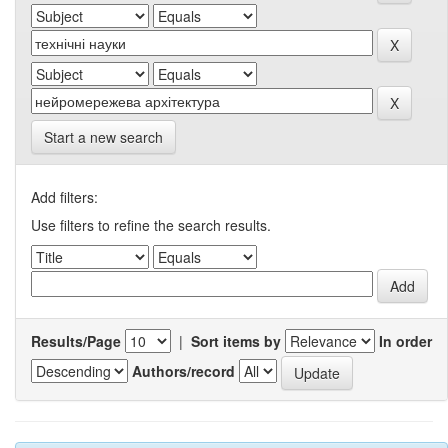
Start a new search
Add filters:
Use filters to refine the search results.
Results/Page
|
Sort items by
In order
Authors/record