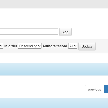
In order
Authors/record
previous