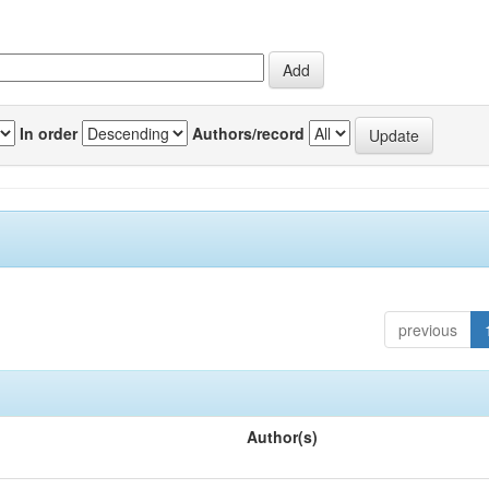
In order
Authors/record
previous
Author(s)