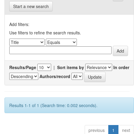
Start a new search
Add filters:
Use filters to refine the search results.
Results/Page
|
Sort items by
In order
Authors/record
Results 1-1 of 1 (Search time: 0.002 seconds).
previous
1
next