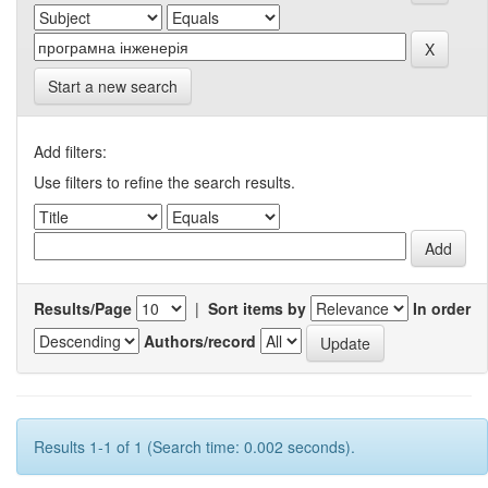
Start a new search
Add filters:
Use filters to refine the search results.
Results/Page
|
Sort items by
In order
Authors/record
Results 1-1 of 1 (Search time: 0.002 seconds).