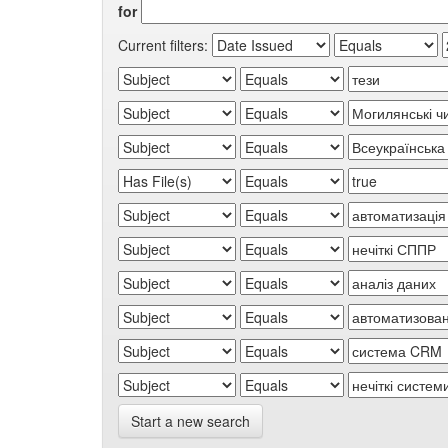
for
Current filters:
Start a new search