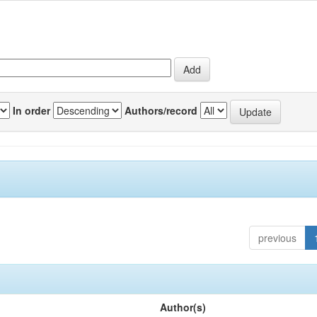
In order
Authors/record
previous
Author(s)