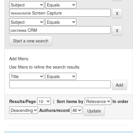
Start a new search
Add filters:
Use filters to refine the search results.
Results/Page
|
Sort items by
In order
Authors/record