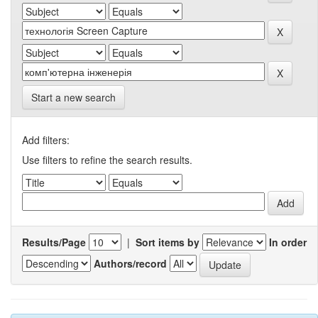
Start a new search
Add filters:
Use filters to refine the search results.
Results/Page
|
Sort items by
In order
Authors/record