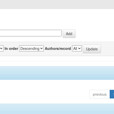
In order
Authors/record
previous