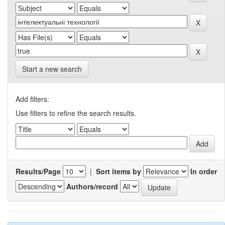
Start a new search
Add filters:
Use filters to refine the search results.
Results/Page
|
Sort items by
In order
Authors/record