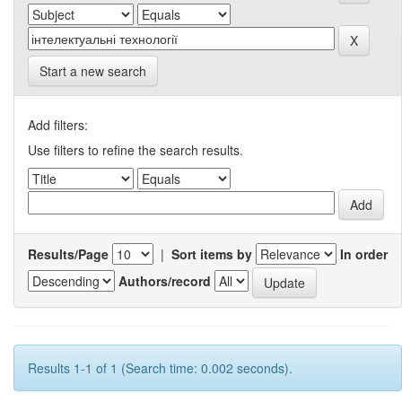
Start a new search
Add filters:
Use filters to refine the search results.
Results/Page
|
Sort items by
In order
Authors/record
Results 1-1 of 1 (Search time: 0.002 seconds).