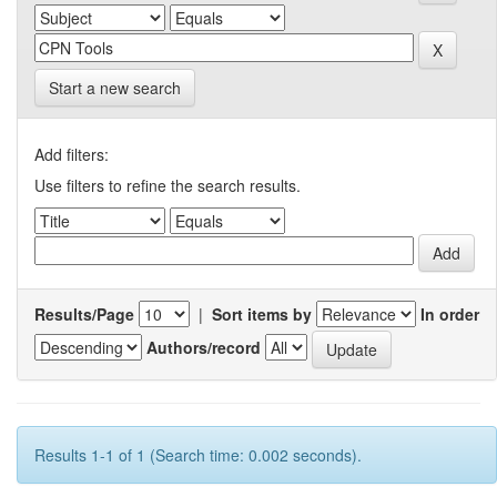
Start a new search
Add filters:
Use filters to refine the search results.
Results/Page
|
Sort items by
In order
Authors/record
Results 1-1 of 1 (Search time: 0.002 seconds).