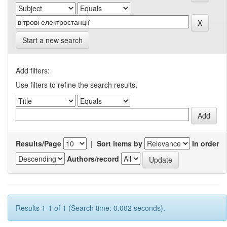
Start a new search
Add filters:
Use filters to refine the search results.
Results/Page
|
Sort items by
In order
Authors/record
Results 1-1 of 1 (Search time: 0.002 seconds).