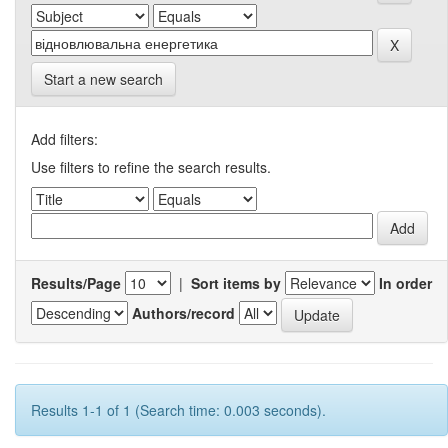
Start a new search
Add filters:
Use filters to refine the search results.
Results/Page
|
Sort items by
In order
Authors/record
Results 1-1 of 1 (Search time: 0.003 seconds).