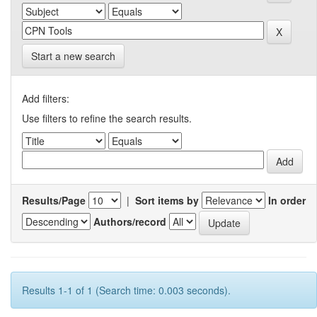
Start a new search
Add filters:
Use filters to refine the search results.
Results/Page
|
Sort items by
In order
Authors/record
Results 1-1 of 1 (Search time: 0.003 seconds).