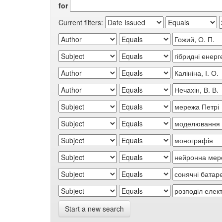
for
Current filters:
Start a new search