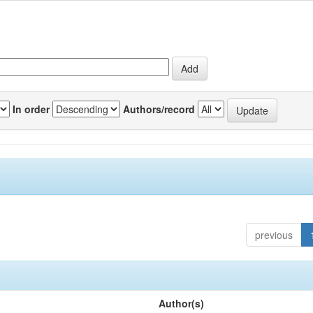
In order
Authors/record
previous
Author(s)