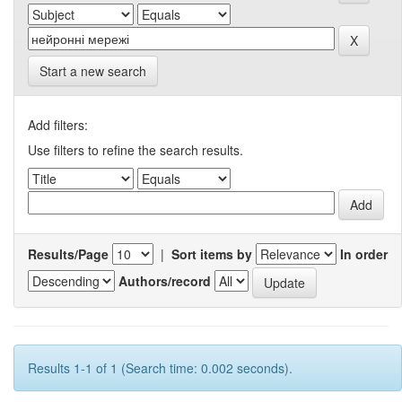
Start a new search
Add filters:
Use filters to refine the search results.
Results/Page
|
Sort items by
In order
Authors/record
Results 1-1 of 1 (Search time: 0.002 seconds).