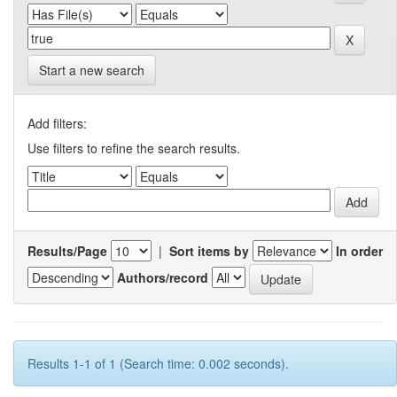
Start a new search
Add filters:
Use filters to refine the search results.
Results/Page
|
Sort items by
In order
Authors/record
Results 1-1 of 1 (Search time: 0.002 seconds).