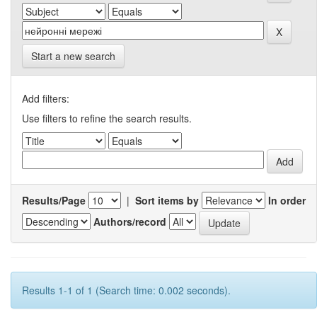
Start a new search
Add filters:
Use filters to refine the search results.
Results/Page
|
Sort items by
In order
Authors/record
Results 1-1 of 1 (Search time: 0.002 seconds).