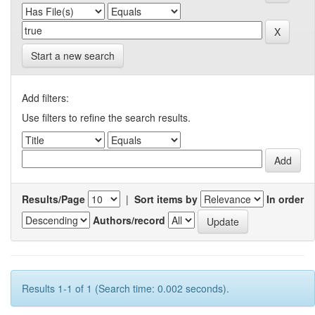
Start a new search
Add filters:
Use filters to refine the search results.
Results/Page
|
Sort items by
In order
Authors/record
Results 1-1 of 1 (Search time: 0.002 seconds).