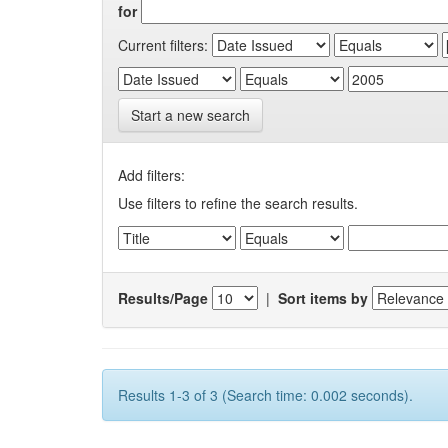
for
Current filters:
Start a new search
Add filters:
Use filters to refine the search results.
Results/Page
|
Sort items by
Results 1-3 of 3 (Search time: 0.002 seconds).