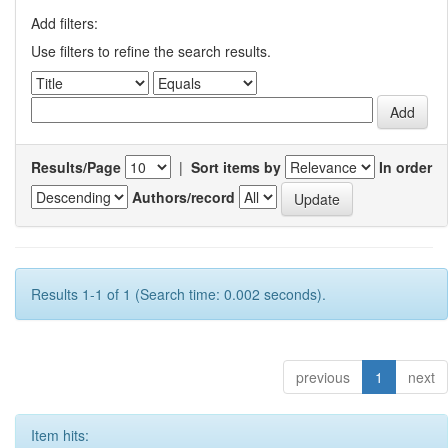
Add filters:
Use filters to refine the search results.
Results/Page
|
Sort items by
In order
Authors/record
Results 1-1 of 1 (Search time: 0.002 seconds).
previous
1
next
Item hits: