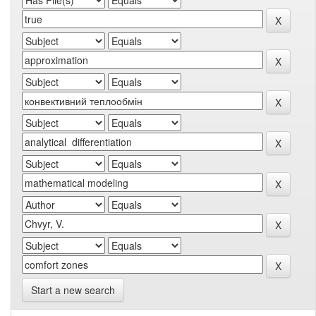
Start a new search