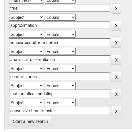
Start a new search