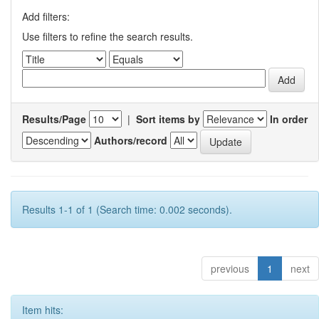
Add filters:
Use filters to refine the search results.
Results/Page
|
Sort items by
In order
Authors/record
Results 1-1 of 1 (Search time: 0.002 seconds).
previous
1
next
Item hits: