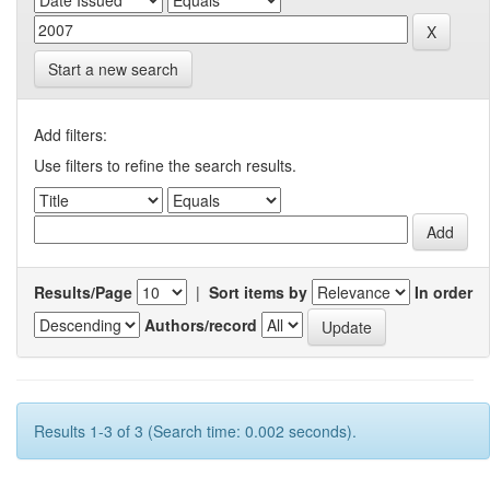
Start a new search
Add filters:
Use filters to refine the search results.
Results/Page
|
Sort items by
In order
Authors/record
Results 1-3 of 3 (Search time: 0.002 seconds).