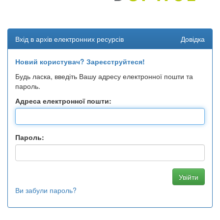
Вхід в архів електронних ресурсів
Довідка
Новий користувач? Зареєструйтеся!
Будь ласка, введіть Вашу адресу електронної пошти та
пароль.
Адреса електронної пошти:
Пароль:
Ви забули пароль?