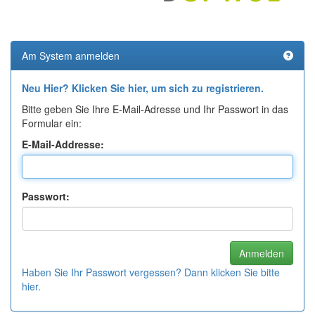
Am System anmelden
Neu Hier? Klicken Sie hier, um sich zu registrieren.
Bitte geben Sie Ihre E-Mail-Adresse und Ihr Passwort in das
Formular ein:
E-Mail-Addresse:
Passwort:
Haben Sie Ihr Passwort vergessen? Dann klicken Sie bitte
hier.