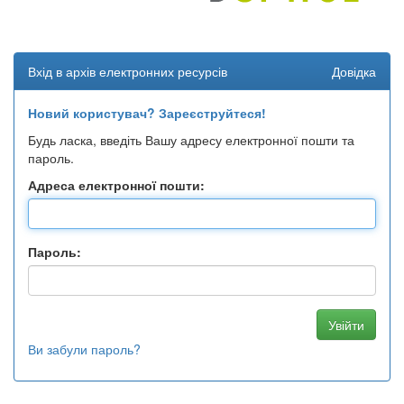
Вхід в архів електронних ресурсів
Довідка
Новий користувач? Зареєструйтеся!
Будь ласка, введіть Вашу адресу електронної пошти та
пароль.
Адреса електронної пошти:
Пароль:
Ви забули пароль?