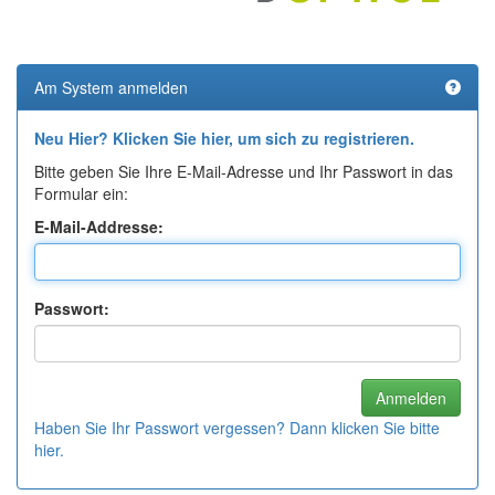
Am System anmelden
Neu Hier? Klicken Sie hier, um sich zu registrieren.
Bitte geben Sie Ihre E-Mail-Adresse und Ihr Passwort in das
Formular ein:
E-Mail-Addresse:
Passwort:
Haben Sie Ihr Passwort vergessen? Dann klicken Sie bitte
hier.