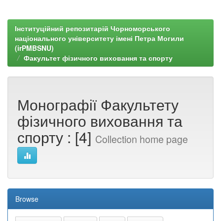
Інституційний репозитарій Чорноморського
національного університету імені Петра Могили
(irPMBSNU)
Факультет фізичного виховання та спорту
Монографії Факультету
фізичного виховання та
спорту : [4]
Collection home page
Browse