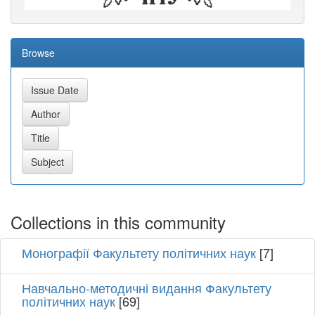
Browse
Collections in this community
Монографії Факультету політичних наук
[7]
Навчально-методичні видання Факультету
політичних наук
[69]