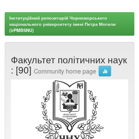
Інституційний репозитарій Чорноморського
національного університету імені Петра Могили
(irPMBSNU)
Факультет політичних наук
: [90]
Community home page