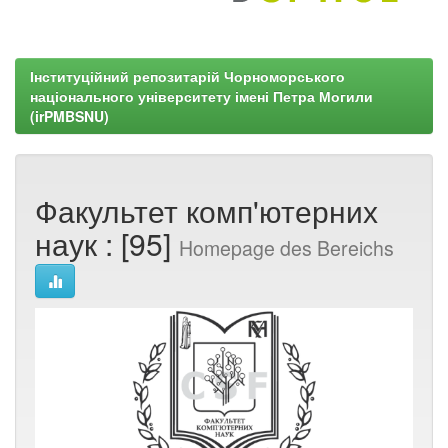
Інституційний репозитарій Чорноморського
національного університету імені Петра Могили
(irPMBSNU)
Факультет комп'ютерних
наук : [95]
Homepage des Bereichs