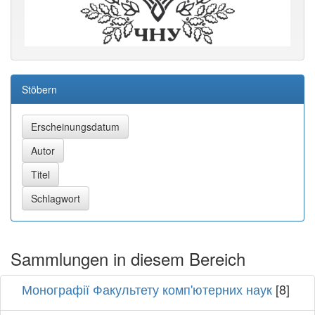
Stöbern
Sammlungen in diesem Bereich
Монографії Факультету комп'ютерних наук
[8]