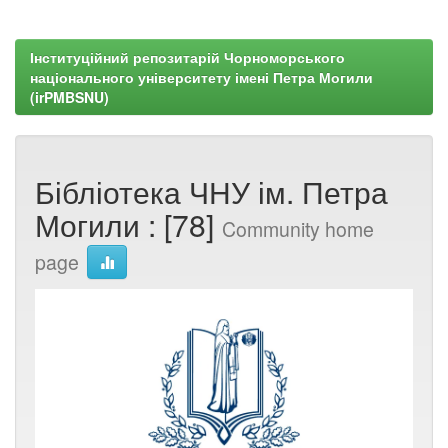
Інституційний репозитарій Чорноморського
національного університету імені Петра Могили
(irPMBSNU)
Бібліотека ЧНУ ім. Петра
Могили : [78]
Community home
page