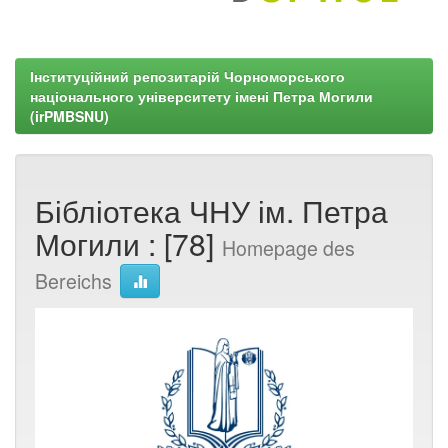
Інституційний репозитарій Чорноморського
національного університету імені Петра Могили
(irPMBSNU)
Бібліотека ЧНУ ім. Петра
Могили : [78]
Homepage des
Bereichs