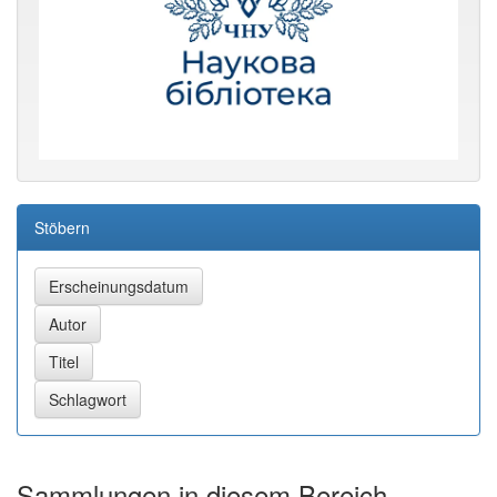
Stöbern
Sammlungen in diesem Bereich