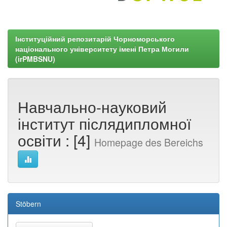
Інституційний репозитарій Чорноморського
національного університету імені Петра Могили
(irPMBSNU)
Навчально-науковий
інститут післядипломної
освіти : [4]
Homepage des Bereichs
Stöbern