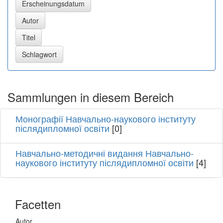
Sammlungen in diesem Bereich
Монографії Навчально-наукового інституту
післядипломної освіти
[0]
Навчально-методичні видання Навчально-
наукового інституту післядипломної освіти
[4]
Facetten
Autor