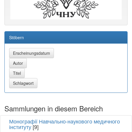
Stöbern
Sammlungen in diesem Bereich
Монографії Навчально-наукового медичного
інституту
[9]