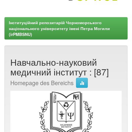
Інституційний репозитарій Чорноморського
національного університету імені Петра Могили
(irPMBSNU)
Навчально-науковий
медичний інститут : [87]
Homepage des Bereichs