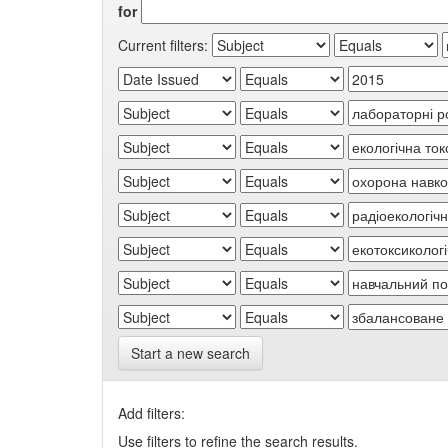
for
Current filters:
Start a new search
Add filters:
Use filters to refine the search results.