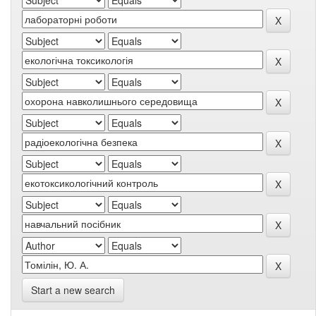
Start a new search