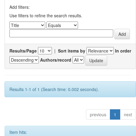
Add filters:
Use filters to refine the search results.
Results/Page
|
Sort items by
In order
Authors/record
Results 1-1 of 1 (Search time: 0.002 seconds).
previous
1
next
Item hits: