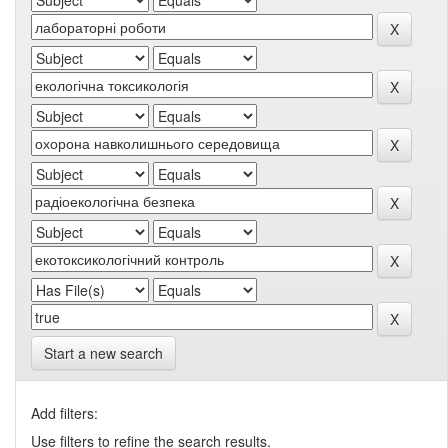
Start a new search
Add filters:
Use filters to refine the search results.