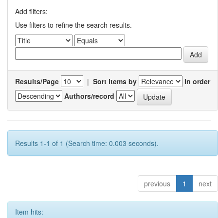
Add filters:
Use filters to refine the search results.
Results/Page
|
Sort items by
In order
Authors/record
Results 1-1 of 1 (Search time: 0.003 seconds).
previous
1
next
Item hits: