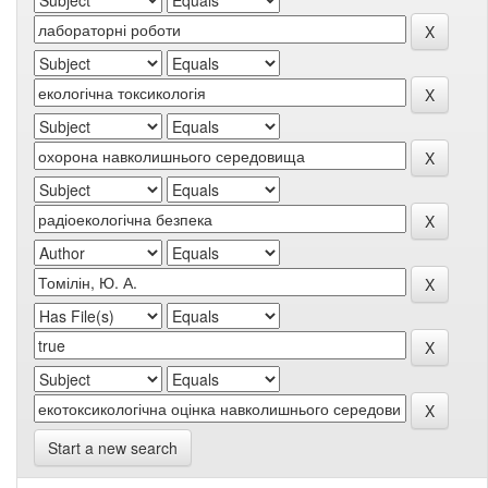
Start a new search