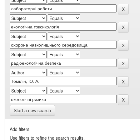
Start a new search
Add filters:
Use filters to refine the search results.