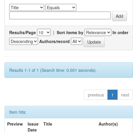
Results/Page
|
Sort items by
In order
Authors/record
Results 1-1 of 1 (Search time: 0.001 seconds).
previous
1
next
Item hits:
Preview
Issue
Title
Author(s)
Date