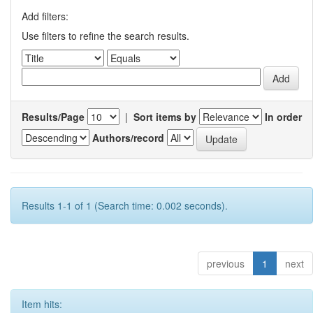
Add filters:
Use filters to refine the search results.
Results/Page
|
Sort items by
In order
Authors/record
Results 1-1 of 1 (Search time: 0.002 seconds).
previous
1
next
Item hits: