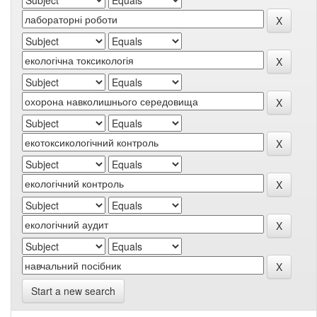
Start a new search