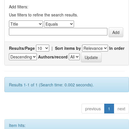
Add filters:
Use filters to refine the search results.
Results/Page
|
Sort items by
In order
Authors/record
Results 1-1 of 1 (Search time: 0.002 seconds).
previous
1
next
Item hits: