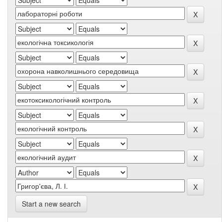
Start a new search